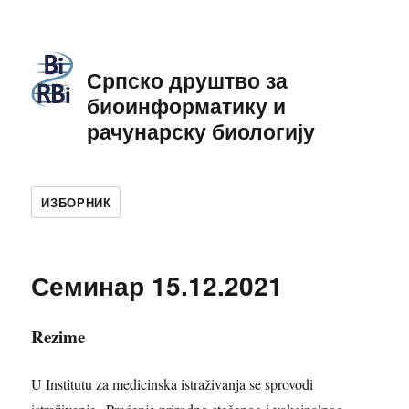
Српско друштво за
биоинформатику и
рачунарску биологију
ИЗБОРНИК
Семинар 15.12.2021
Rezime
U Institutu za medicinska istraživanja se sprovodi